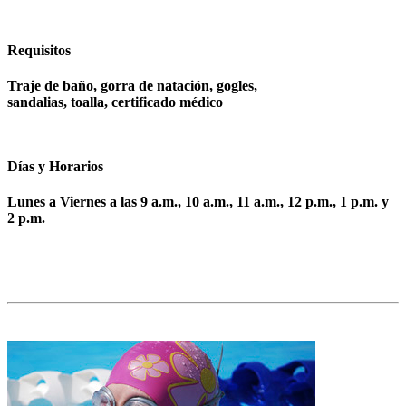
Requisitos
Traje de baño, gorra de natación, gogles,
sandalias, toalla, certificado médico
Días y Horarios
Lunes a Viernes a las 9 a.m., 10 a.m., 11 a.m., 12 p.m., 1 p.m. y
2 p.m.