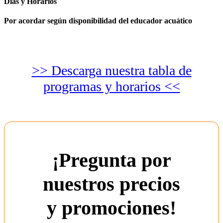
Días y Horarios
Por acordar según disponibilidad del educador acuático
>> Descarga nuestra tabla de
programas y horarios <<
¡Pregunta por
nuestros precios
y promociones!