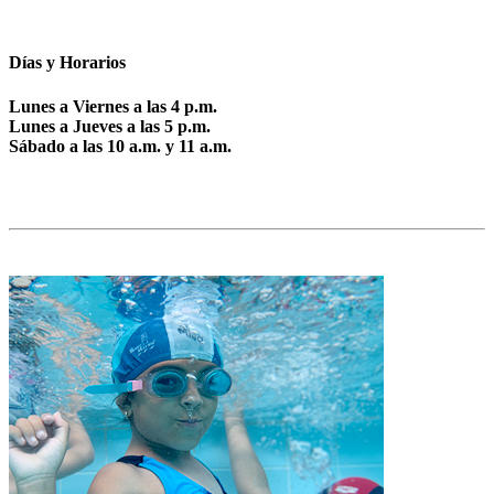
Días y Horarios
Lunes a Viernes a las 4 p.m.
Lunes a Jueves a las 5 p.m.
Sábado a las 10 a.m. y 11 a.m.