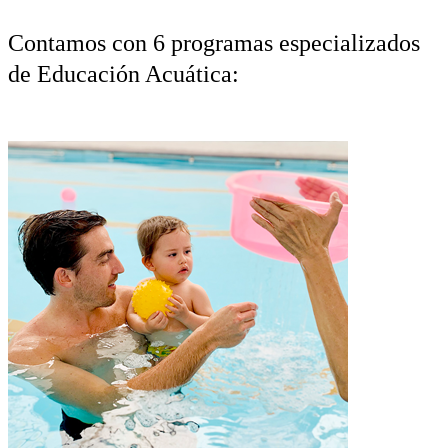
Contamos con 6 programas especializados
de Educación Acuática: