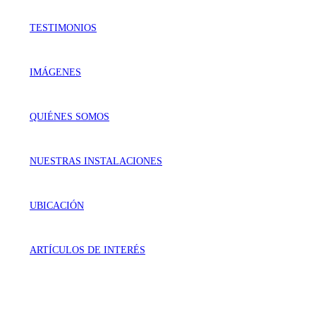
TESTIMONIOS
IMÁGENES
QUIÉNES SOMOS
NUESTRAS INSTALACIONES
UBICACIÓN
ARTÍCULOS DE INTERÉS
VISÍTANOS