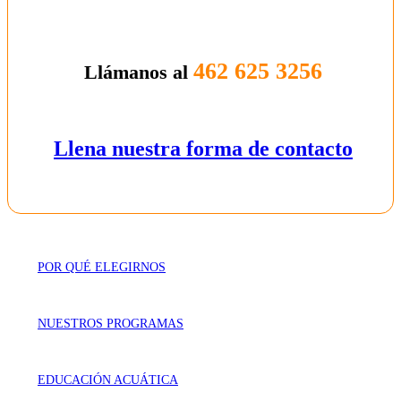
462 625 3256
Llámanos al
Llena nuestra forma de contacto
POR QUÉ ELEGIRNOS
NUESTROS PROGRAMAS
EDUCACIÓN ACUÁTICA