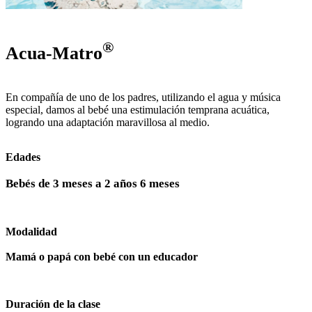
®
Acua-Matro
En compañía de uno de los padres, utilizando el agua y música
especial, damos al bebé una estimulación temprana acuática,
logrando una adaptación maravillosa al medio.
Edades
Bebés de 3 meses a 2 años 6 meses
Modalidad
Mamá o papá con bebé con un educador
Duración de la clase