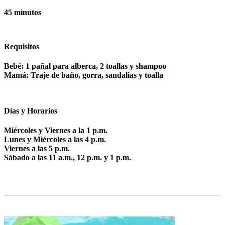
45 minutos
Requisitos
Bebé: 1 pañal para alberca, 2 toallas y shampoo
Mamá: Traje de baño, gorra, sandalias y toalla
Días y Horarios
Miércoles y Viernes a la 1 p.m.
Lunes y Miércoles a las 4 p.m.
Viernes a las 5 p.m.
Sábado a las 11 a.m., 12 p.m. y 1 p.m.