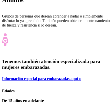
Adultos
Grupos de personas que desean aprender a nadar o simplemente
disfrutar lo ya aprendido. También pueden obtener un entrenamiento
de fuerza y resistencia si lo desean.
Tenemos también atención especializada para
mujeres embarazadas.
Información especial para embarazadas aquí »
Edades
De 15 años en adelante