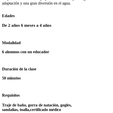
adaptación y una gran diversión en el agua.
Edades
De 2 años 6 meses a 4 años
Modalidad
6 alumnos con un educador
Duración de la clase
50 minutos
Requisitos
Traje de baño, gorra de natación, gogles,
sandalias, toalla,certificado médico