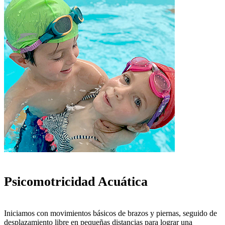
Psicomotricidad Acuática
Iniciamos con movimientos básicos de brazos y piernas, seguido de
desplazamiento libre en pequeñas distancias para lograr una