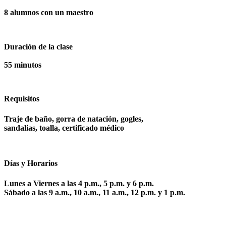
8 alumnos con un maestro
Duración de la clase
55 minutos
Requisitos
Traje de baño, gorra de natación, gogles,
sandalias, toalla, certificado médico
Días y Horarios
Lunes a Viernes a las 4 p.m., 5 p.m. y 6 p.m.
Sábado a las 9 a.m., 10 a.m., 11 a.m., 12 p.m. y 1 p.m.