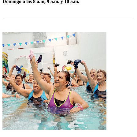
Domingo a las 8 a.m, 9 a.m. y 10 a.m.