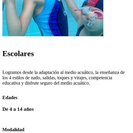
Escolares
Logramos desde la adaptación al medio acuático, la enseñanza de
los 4 estilos de nado, salidas, toques y virajes, competencia
educativa y disfrute seguro del medio acuático.
Edades
De 4 a 14 años
Modalidad