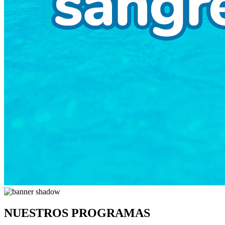
NUESTROS PROGRAMAS