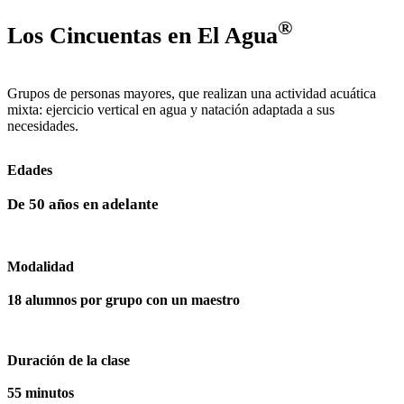
®
Los Cincuentas en El Agua
Grupos de personas mayores, que realizan una actividad acuática
mixta: ejercicio vertical en agua y natación adaptada a sus
necesidades.
Edades
De 50 años en adelante
Modalidad
18 alumnos por grupo con un maestro
Duración de la clase
55 minutos