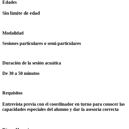
Edades
Sin límite de edad
Modalidad
Sesiones particulares o semi-particulares
Duración de la sesión acuática
De 30 a 50 minutos
Requisitos
Entrevista previa con el coordinador en turno para conocer las
capacidades especiales del alumno y dar la asesoría correcta