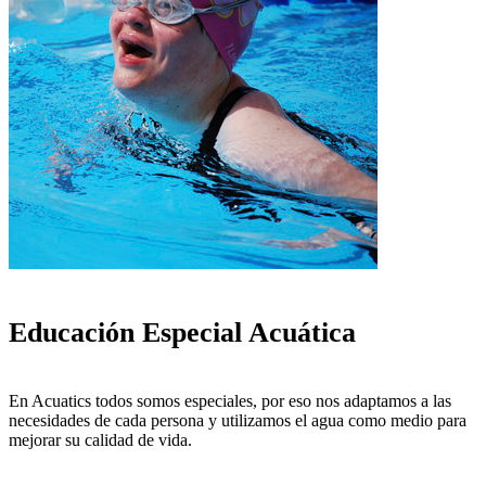
Educación Especial Acuática
En Acuatics todos somos especiales, por eso nos adaptamos a las
necesidades de cada persona y utilizamos el agua como medio para
mejorar su calidad de vida.