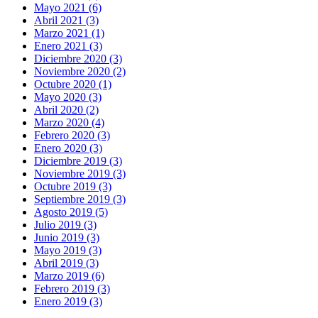
Mayo 2021 (6)
Abril 2021 (3)
Marzo 2021 (1)
Enero 2021 (3)
Diciembre 2020 (3)
Noviembre 2020 (2)
Octubre 2020 (1)
Mayo 2020 (3)
Abril 2020 (2)
Marzo 2020 (4)
Febrero 2020 (3)
Enero 2020 (3)
Diciembre 2019 (3)
Noviembre 2019 (3)
Octubre 2019 (3)
Septiembre 2019 (3)
Agosto 2019 (5)
Julio 2019 (3)
Junio 2019 (3)
Mayo 2019 (3)
Abril 2019 (3)
Marzo 2019 (6)
Febrero 2019 (3)
Enero 2019 (3)