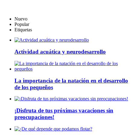
Nuevo
Popular
Etiquetas
Actividad acuática y neurodesarrollo
La importancia de la natación en el desarrollo
de los pequeños
¡Disfruta de tus próximas vacaciones sin
preocupaciones!