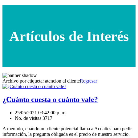
Artículos de Interés
Archivo por etiqueta:
atencion al cliente
Regresar
¿Cuánto cuesta o cuánto vale?
25/05/2021 03:42:00 p. m.
No. de visitas 3717
A menudo, cuando un cliente potencial llama a Acuatics para pedir
información, la pregunta obligada es el precio de nuestro servicio.