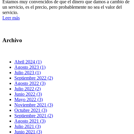
Estamos muy convencidos de que el dinero que damos a cambio de
un servicio, es el precio, pero probablemente no sea el valor del
servicio.
Leer más
Archivo
Abril 2024 (1)
Agosto 2023 (1)
Julio 2023 (1)
Septiembre 2022 (2)
Agosto 2022 (3)
Julio 2022 (2)
Junio 2022 (3)
Mayo 2022 (3)
Noviembre 2021 (3)
Octubre 2021 (3)
Septiembre 2021 (2)
Agosto 2021 (3)
Julio 2021 (3)
Junio 2021 (3)