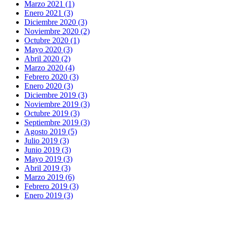
Marzo 2021 (1)
Enero 2021 (3)
Diciembre 2020 (3)
Noviembre 2020 (2)
Octubre 2020 (1)
Mayo 2020 (3)
Abril 2020 (2)
Marzo 2020 (4)
Febrero 2020 (3)
Enero 2020 (3)
Diciembre 2019 (3)
Noviembre 2019 (3)
Octubre 2019 (3)
Septiembre 2019 (3)
Agosto 2019 (5)
Julio 2019 (3)
Junio 2019 (3)
Mayo 2019 (3)
Abril 2019 (3)
Marzo 2019 (6)
Febrero 2019 (3)
Enero 2019 (3)