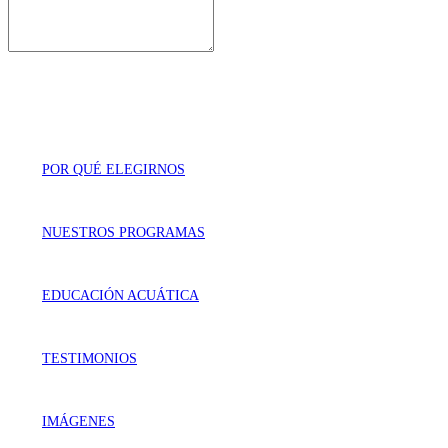
POR QUÉ ELEGIRNOS
NUESTROS PROGRAMAS
EDUCACIÓN ACUÁTICA
TESTIMONIOS
IMÁGENES