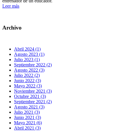
entrenador de un educador.
Leer más
Archivo
Abril 2024 (1)
Agosto 2023 (1)
Julio 2023 (1)
Septiembre 2022 (2)
Agosto 2022 (3)
Julio 2022 (2)
Junio 2022 (3)
Mayo 2022 (3)
Noviembre 2021 (3)
Octubre 2021 (3)
Septiembre 2021 (2)
Agosto 2021 (3)
Julio 2021 (3)
Junio 2021 (3)
Mayo 2021 (6)
Abril 2021 (3)