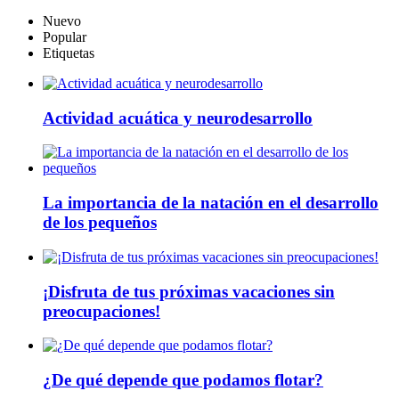
Nuevo
Popular
Etiquetas
Actividad acuática y neurodesarrollo
La importancia de la natación en el desarrollo
de los pequeños
¡Disfruta de tus próximas vacaciones sin
preocupaciones!
¿De qué depende que podamos flotar?