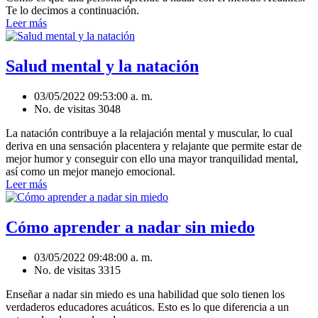
Te lo decimos a continuación.
Leer más
Salud mental y la natación
03/05/2022 09:53:00 a. m.
No. de visitas 3048
La natación contribuye a la relajación mental y muscular, lo cual
deriva en una sensación placentera y relajante que permite estar de
mejor humor y conseguir con ello una mayor tranquilidad mental,
así como un mejor manejo emocional.
Leer más
Cómo aprender a nadar sin miedo
03/05/2022 09:48:00 a. m.
No. de visitas 3315
Enseñar a nadar sin miedo es una habilidad que solo tienen los
verdaderos educadores acuáticos. Esto es lo que diferencia a un