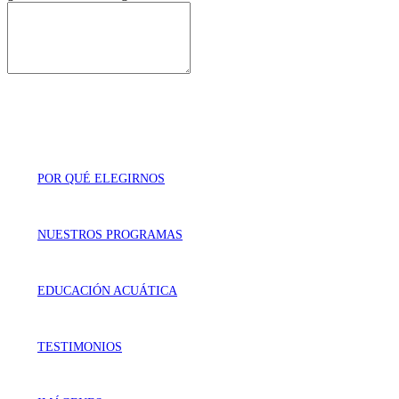
POR QUÉ ELEGIRNOS
NUESTROS PROGRAMAS
EDUCACIÓN ACUÁTICA
TESTIMONIOS