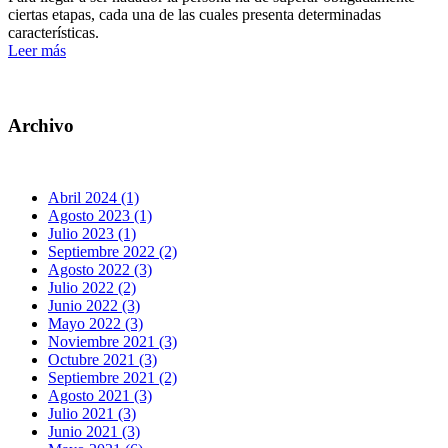
ciertas etapas, cada una de las cuales presenta determinadas
características.
Leer más
Archivo
Abril 2024 (1)
Agosto 2023 (1)
Julio 2023 (1)
Septiembre 2022 (2)
Agosto 2022 (3)
Julio 2022 (2)
Junio 2022 (3)
Mayo 2022 (3)
Noviembre 2021 (3)
Octubre 2021 (3)
Septiembre 2021 (2)
Agosto 2021 (3)
Julio 2021 (3)
Junio 2021 (3)