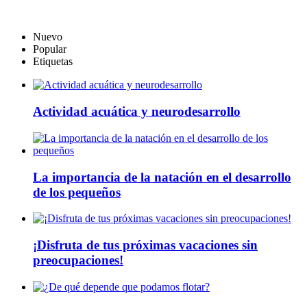
Nuevo
Popular
Etiquetas
Actividad acuática y neurodesarrollo
La importancia de la natación en el desarrollo
de los pequeños
¡Disfruta de tus próximas vacaciones sin
preocupaciones!