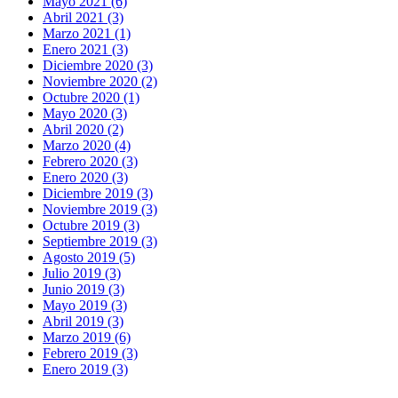
Mayo 2021 (6)
Abril 2021 (3)
Marzo 2021 (1)
Enero 2021 (3)
Diciembre 2020 (3)
Noviembre 2020 (2)
Octubre 2020 (1)
Mayo 2020 (3)
Abril 2020 (2)
Marzo 2020 (4)
Febrero 2020 (3)
Enero 2020 (3)
Diciembre 2019 (3)
Noviembre 2019 (3)
Octubre 2019 (3)
Septiembre 2019 (3)
Agosto 2019 (5)
Julio 2019 (3)
Junio 2019 (3)
Mayo 2019 (3)
Abril 2019 (3)
Marzo 2019 (6)
Febrero 2019 (3)
Enero 2019 (3)