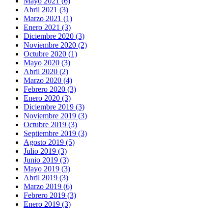
Mayo 2021 (6)
Abril 2021 (3)
Marzo 2021 (1)
Enero 2021 (3)
Diciembre 2020 (3)
Noviembre 2020 (2)
Octubre 2020 (1)
Mayo 2020 (3)
Abril 2020 (2)
Marzo 2020 (4)
Febrero 2020 (3)
Enero 2020 (3)
Diciembre 2019 (3)
Noviembre 2019 (3)
Octubre 2019 (3)
Septiembre 2019 (3)
Agosto 2019 (5)
Julio 2019 (3)
Junio 2019 (3)
Mayo 2019 (3)
Abril 2019 (3)
Marzo 2019 (6)
Febrero 2019 (3)
Enero 2019 (3)