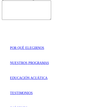
POR QUÉ ELEGIRNOS
NUESTROS PROGRAMAS
EDUCACIÓN ACUÁTICA
TESTIMONIOS