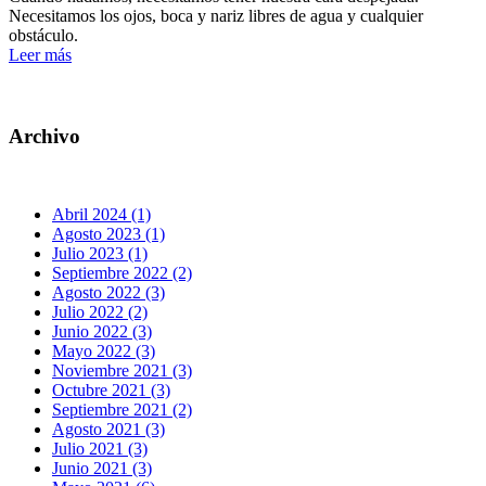
Necesitamos los ojos, boca y nariz libres de agua y cualquier
obstáculo.
Leer más
Archivo
Abril 2024 (1)
Agosto 2023 (1)
Julio 2023 (1)
Septiembre 2022 (2)
Agosto 2022 (3)
Julio 2022 (2)
Junio 2022 (3)
Mayo 2022 (3)
Noviembre 2021 (3)
Octubre 2021 (3)
Septiembre 2021 (2)
Agosto 2021 (3)
Julio 2021 (3)
Junio 2021 (3)