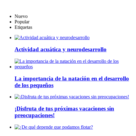
Nuevo
Popular
Etiquetas
Actividad acuática y neurodesarrollo
La importancia de la natación en el desarrollo
de los pequeños
¡Disfruta de tus próximas vacaciones sin
preocupaciones!