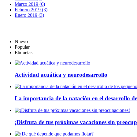
Marzo 2019 (6)
Febrero 2019 (3)
Enero 2019 (3)
Nuevo
Popular
Etiquetas
Actividad acuática y neurodesarrollo
La importancia de la natación en el desarrollo d
¡Disfruta de tus próximas vacaciones sin preocup