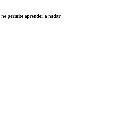
 no permite aprender a nadar.