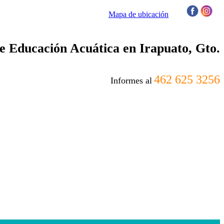
Mapa de ubicación
/
 Educación Acuática en Irapuato, Gto.
462 625 3256
Informes al