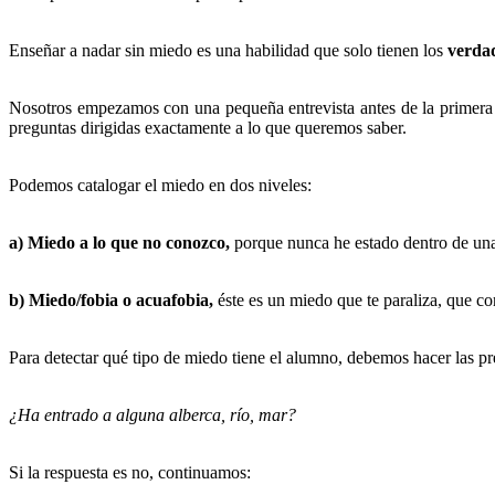
Enseñar a nadar sin miedo es una habilidad que solo tienen los
verdad
Nosotros empezamos con una pequeña entrevista antes de la primera cl
preguntas dirigidas exactamente a lo que queremos saber.
Podemos catalogar el miedo en dos niveles:
a) Miedo a lo que no conozco,
porque nunca he estado dentro de una
b) Miedo/fobia o acuafobia,
éste es un miedo que te paraliza, que co
Para detectar qué tipo de miedo tiene el alumno, debemos hacer las pr
¿Ha entrado a alguna alberca, río, mar?
Si la respuesta es no, continuamos: