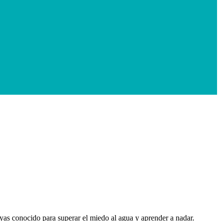
ayas conocido para superar el miedo al agua y aprender a nadar.