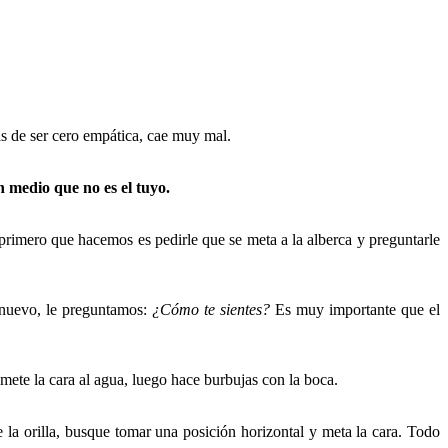
 de ser cero empática, cae muy mal.
 medio que no es el tuyo.
lo primero que hacemos es pedirle que se meta a la alberca y preguntarle
 nuevo, le preguntamos:
¿Cómo te sientes?
Es muy importante que el
o mete la cara al agua, luego hace burbujas con la boca.
la orilla, busque tomar una posición horizontal y meta la cara. Todo