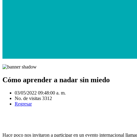
Cómo aprender a nadar sin miedo
03/05/2022 09:48:00 a. m.
No. de visitas 3312
Regresar
Hace poco nos invitaron a participar en un evento internacional llam