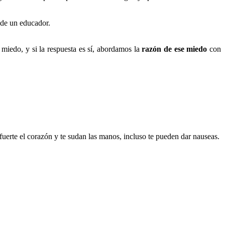
 de un educador.
 miedo, y si la respuesta es sí, abordamos la
razón de ese miedo
con
 fuerte el corazón y te sudan las manos, incluso te pueden dar nauseas.