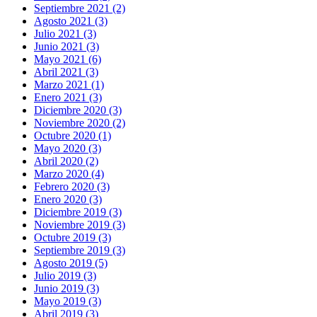
Septiembre 2021 (2)
Agosto 2021 (3)
Julio 2021 (3)
Junio 2021 (3)
Mayo 2021 (6)
Abril 2021 (3)
Marzo 2021 (1)
Enero 2021 (3)
Diciembre 2020 (3)
Noviembre 2020 (2)
Octubre 2020 (1)
Mayo 2020 (3)
Abril 2020 (2)
Marzo 2020 (4)
Febrero 2020 (3)
Enero 2020 (3)
Diciembre 2019 (3)
Noviembre 2019 (3)
Octubre 2019 (3)
Septiembre 2019 (3)
Agosto 2019 (5)
Julio 2019 (3)
Junio 2019 (3)
Mayo 2019 (3)
Abril 2019 (3)