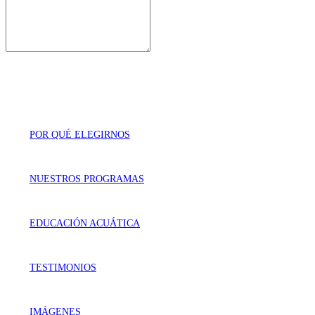
POR QUÉ ELEGIRNOS
NUESTROS PROGRAMAS
EDUCACIÓN ACUÁTICA
TESTIMONIOS
IMÁGENES