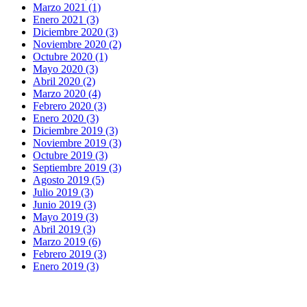
Marzo 2021 (1)
Enero 2021 (3)
Diciembre 2020 (3)
Noviembre 2020 (2)
Octubre 2020 (1)
Mayo 2020 (3)
Abril 2020 (2)
Marzo 2020 (4)
Febrero 2020 (3)
Enero 2020 (3)
Diciembre 2019 (3)
Noviembre 2019 (3)
Octubre 2019 (3)
Septiembre 2019 (3)
Agosto 2019 (5)
Julio 2019 (3)
Junio 2019 (3)
Mayo 2019 (3)
Abril 2019 (3)
Marzo 2019 (6)
Febrero 2019 (3)
Enero 2019 (3)