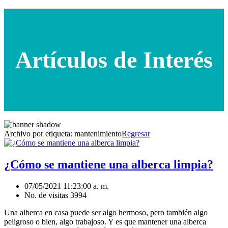
Artículos de Interés
Archivo por etiqueta:
mantenimiento
Regresar
¿Cómo se mantiene una alberca limpia?
07/05/2021 11:23:00 a. m.
No. de visitas 3994
Una alberca en casa puede ser algo hermoso, pero también algo
peligroso o bien, algo trabajoso. Y es que mantener una alberca