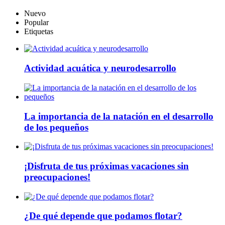
Nuevo
Popular
Etiquetas
Actividad acuática y neurodesarrollo
La importancia de la natación en el desarrollo
de los pequeños
¡Disfruta de tus próximas vacaciones sin
preocupaciones!
¿De qué depende que podamos flotar?