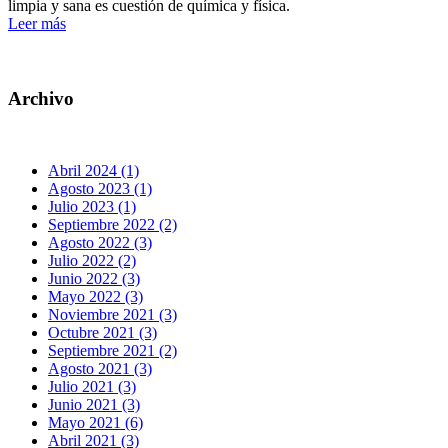
limpia y sana es cuestión de química y física.
Leer más
Archivo
Abril 2024 (1)
Agosto 2023 (1)
Julio 2023 (1)
Septiembre 2022 (2)
Agosto 2022 (3)
Julio 2022 (2)
Junio 2022 (3)
Mayo 2022 (3)
Noviembre 2021 (3)
Octubre 2021 (3)
Septiembre 2021 (2)
Agosto 2021 (3)
Julio 2021 (3)
Junio 2021 (3)
Mayo 2021 (6)
Abril 2021 (3)