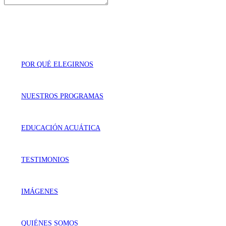
POR QUÉ ELEGIRNOS
NUESTROS PROGRAMAS
EDUCACIÓN ACUÁTICA
TESTIMONIOS
IMÁGENES
QUIÉNES SOMOS