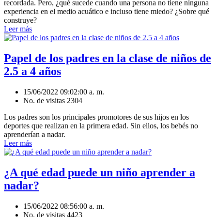
recordada. Pero, ¿qué sucede cuando una persona no tiene ninguna
experiencia en el medio acuático e incluso tiene miedo? ¿Sobre qué
construye?
Leer más
Papel de los padres en la clase de niños de
2.5 a 4 años
15/06/2022 09:02:00 a. m.
No. de visitas 2304
Los padres son los principales promotores de sus hijos en los
deportes que realizan en la primera edad. Sin ellos, los bebés no
aprenderían a nadar.
Leer más
¿A qué edad puede un niño aprender a
nadar?
15/06/2022 08:56:00 a. m.
No. de visitas 4423