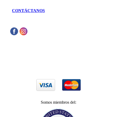
CONTÁCTANOS
Aceptamos cualquier tarjeta de crédito VISA
o Mastercard
Somos miembros del: