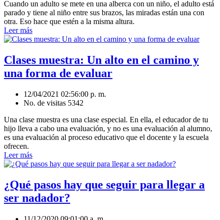
Cuando un adulto se mete en una alberca con un niño, el adulto está
parado y tiene al niño entre sus brazos, las miradas están una con
otra. Eso hace que estén a la misma altura.
Leer más
Clases muestra: Un alto en el camino y
una forma de evaluar
12/04/2021 02:56:00 p. m.
No. de visitas 5342
Una clase muestra es una clase especial. En ella, el educador de tu
hijo lleva a cabo una evaluación, y no es una evaluación al alumno,
es una evaluación al proceso educativo que el docente y la escuela
ofrecen.
Leer más
¿Qué pasos hay que seguir para llegar a
ser nadador?
11/12/2020 09:01:00 a. m.