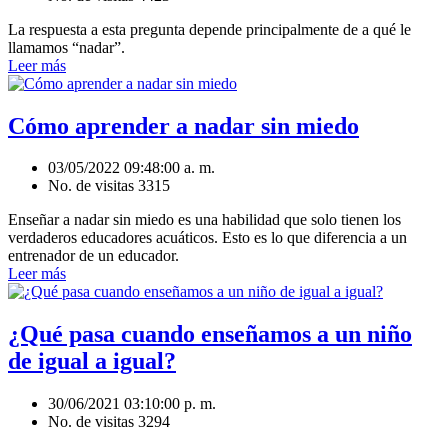
La respuesta a esta pregunta depende principalmente de a qué le
llamamos “nadar”.
Leer más
Cómo aprender a nadar sin miedo
03/05/2022 09:48:00 a. m.
No. de visitas 3315
Enseñar a nadar sin miedo es una habilidad que solo tienen los
verdaderos educadores acuáticos. Esto es lo que diferencia a un
entrenador de un educador.
Leer más
¿Qué pasa cuando enseñamos a un niño
de igual a igual?
30/06/2021 03:10:00 p. m.
No. de visitas 3294