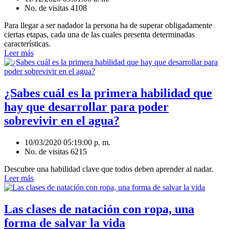
No. de visitas 4108
Para llegar a ser nadador la persona ha de superar obligadamente
ciertas etapas, cada una de las cuales presenta determinadas
características.
Leer más
¿Sabes cuál es la primera habilidad que
hay que desarrollar para poder
sobrevivir en el agua?
10/03/2020 05:19:00 p. m.
No. de visitas 6215
Descubre una habilidad clave que todos deben aprender al nadar.
Leer más
Las clases de natación con ropa, una
forma de salvar la vida