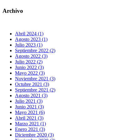
Archivo
Abril 2024 (1)
Agosto 2023 (1)
Julio 2023 (1)
Septiembre 2022 (2)
Agosto 2022 (3)
Julio 2022 (2)
Junio 2022 (3)
Mayo 2022 (3)
Noviembre 2021 (3)
Octubre 2021 (3)
Septiembre 2021 (2)
Agosto 2021 (3)
Julio 2021 (3)
Junio 2021 (3)
Mayo 2021 (6)
Abril 2021 (3)
Marzo 2021 (1)
Enero 2021 (3)
Diciembre 2020 (3)