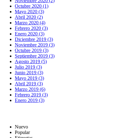
Noviembre 2020 (2)
Octubre 2020 (1)
Mayo 2020 (3)
Abril 2020 (2)
Marzo 2020 (4)
Febrero 2020 (3)
Enero 2020 (3)
Diciembre 2019 (3)
Noviembre 2019 (3)
Octubre 2019 (3)
Septiembre 2019 (3)
Agosto 2019 (5)
Julio 2019 (3)
Junio 2019 (3)
Mayo 2019 (3)
Abril 2019 (3)
Marzo 2019 (6)
Febrero 2019 (3)
Enero 2019 (3)
Nuevo
Popular
Etiquetas