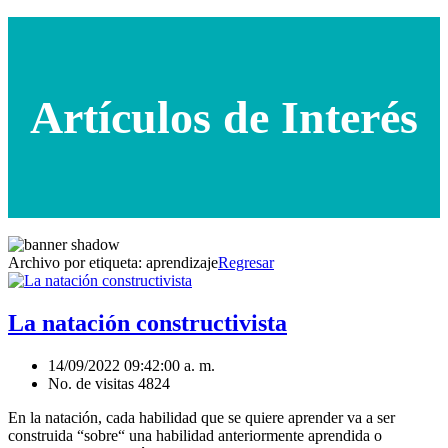
Artículos de Interés
Archivo por etiqueta:
aprendizaje
Regresar
La natación constructivista
14/09/2022 09:42:00 a. m.
No. de visitas 4824
En la natación, cada habilidad que se quiere aprender va a ser
construida “sobre“ una habilidad anteriormente aprendida o