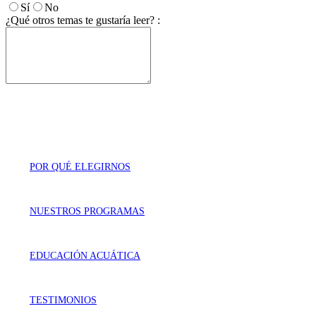
Sí
No
¿Qué otros temas te gustaría leer? :
POR QUÉ ELEGIRNOS
NUESTROS PROGRAMAS
EDUCACIÓN ACUÁTICA
TESTIMONIOS