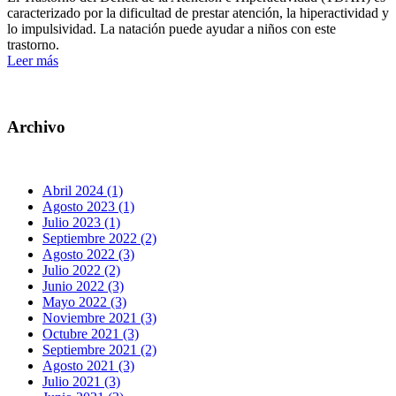
caracterizado por la dificultad de prestar atención, la hiperactividad y
lo impulsividad. La natación puede ayudar a niños con este
trastorno.
Leer más
Archivo
Abril 2024 (1)
Agosto 2023 (1)
Julio 2023 (1)
Septiembre 2022 (2)
Agosto 2022 (3)
Julio 2022 (2)
Junio 2022 (3)
Mayo 2022 (3)
Noviembre 2021 (3)
Octubre 2021 (3)
Septiembre 2021 (2)
Agosto 2021 (3)
Julio 2021 (3)