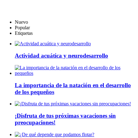
Nuevo
Popular
Etiquetas
Actividad acuática y neurodesarrollo
La importancia de la natación en el desarrollo
de los pequeños
¡Disfruta de tus próximas vacaciones sin
preocupaciones!