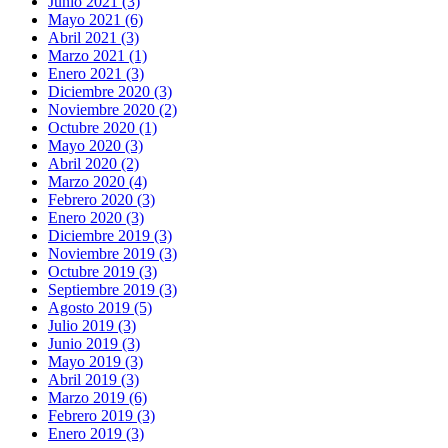
Junio 2021 (3)
Mayo 2021 (6)
Abril 2021 (3)
Marzo 2021 (1)
Enero 2021 (3)
Diciembre 2020 (3)
Noviembre 2020 (2)
Octubre 2020 (1)
Mayo 2020 (3)
Abril 2020 (2)
Marzo 2020 (4)
Febrero 2020 (3)
Enero 2020 (3)
Diciembre 2019 (3)
Noviembre 2019 (3)
Octubre 2019 (3)
Septiembre 2019 (3)
Agosto 2019 (5)
Julio 2019 (3)
Junio 2019 (3)
Mayo 2019 (3)
Abril 2019 (3)
Marzo 2019 (6)
Febrero 2019 (3)
Enero 2019 (3)