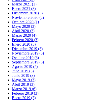
Marzo 2021 (1)
Enero 2021 (3)
Diciembre 2020 (3)
Noviembre 2020 (2)
Octubre 2020 (1)
Mayo 2020 (3)
Abril 2020 (2)
Marzo 2020 (4)
Febrero 2020 (3)
Enero 2020 (3)
Diciembre 2019 (3)
Noviembre 2019 (3)
Octubre 2019 (3)
Septiembre 2019 (3)
Agosto 2019 (5)
Julio 2019 (3)
Junio 2019 (3)
Mayo 2019 (3)
Abril 2019 (3)
Marzo 2019 (6)
Febrero 2019 (3)
Enero 2019 (3)