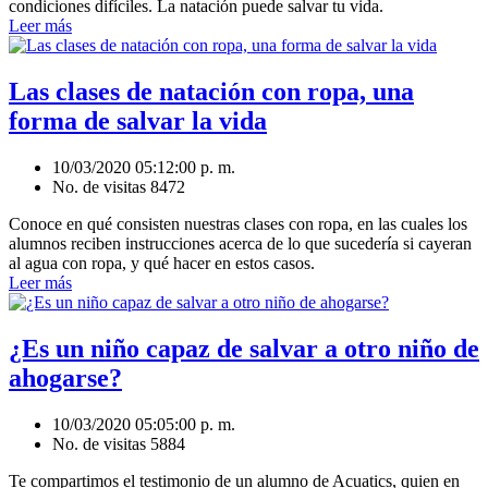
condiciones difíciles. La natación puede salvar tu vida.
Leer más
Las clases de natación con ropa, una
forma de salvar la vida
10/03/2020 05:12:00 p. m.
No. de visitas 8472
Conoce en qué consisten nuestras clases con ropa, en las cuales los
alumnos reciben instrucciones acerca de lo que sucedería si cayeran
al agua con ropa, y qué hacer en estos casos.
Leer más
¿Es un niño capaz de salvar a otro niño de
ahogarse?
10/03/2020 05:05:00 p. m.
No. de visitas 5884
Te compartimos el testimonio de un alumno de Acuatics, quien en