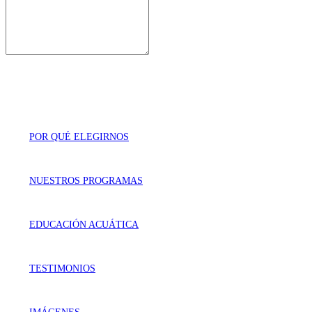
POR QUÉ ELEGIRNOS
NUESTROS PROGRAMAS
EDUCACIÓN ACUÁTICA
TESTIMONIOS