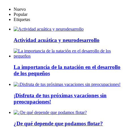
Nuevo
Popular
Etiquetas
Actividad acuática y neurodesarrollo
La importancia de la natación en el desarrollo
de los pequeños
¡Disfruta de tus próximas vacaciones sin
preocupaciones!
¿De qué depende que podamos flotar?