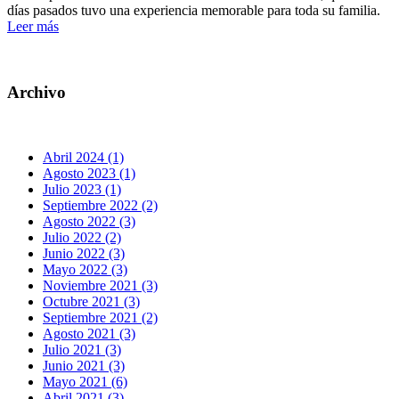
días pasados tuvo una experiencia memorable para toda su familia.
Leer más
Archivo
Abril 2024 (1)
Agosto 2023 (1)
Julio 2023 (1)
Septiembre 2022 (2)
Agosto 2022 (3)
Julio 2022 (2)
Junio 2022 (3)
Mayo 2022 (3)
Noviembre 2021 (3)
Octubre 2021 (3)
Septiembre 2021 (2)
Agosto 2021 (3)
Julio 2021 (3)
Junio 2021 (3)
Mayo 2021 (6)
Abril 2021 (3)