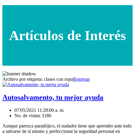
Artículos de Interés
Archivo por etiqueta:
clases con ropa
Regresar
Autosalvamento, tu mejor ayuda
07/05/2021 11:28:00 a. m.
No. de visitas 3180
Aunque parezca paradójico, el nadador tiene que aprender ante todo
a salvarse de sí mismo y perfeccionar la seguridad personal en