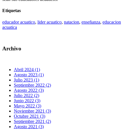
Etiquetas
educador acuatico
,
lider acuatico
,
natacion
,
enseñanza
,
educacion
acuatica
Archivo
Abril 2024 (1)
Agosto 2023 (1)
Julio 2023 (1)
Septiembre 2022 (2)
Agosto 2022 (3)
Julio 2022 (2)
Junio 2022 (3)
Mayo 2022 (3)
Noviembre 2021 (3)
Octubre 2021 (3)
Septiembre 2021 (2)
Agosto 2021 (3)