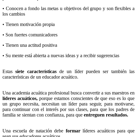
• Conocen a fondo las metas u objetivos del grupo y son flexibles a
los cambios
• Tienen motivación propia
• Son fuertes comunicadores
• Tienen una actitud positiva
• Su mente está abierta a nuevas ideas y a recibir sugerencias
Estas
siete características
de un líder pueden ser también las
características de un educador acuático.
Una academia acuática profesional busca convertir a sus maestros en
líderes acuáticos,
porque estamos conscientes de que eso es lo que
un grupo necesita, necesitan un líder para seguir, para motivarse,
para continuar con el interés por sus clases, para que los padres de
familia se sientan con confianza, para que
entreguen resultados.
Una escuela de natación debe
formar
líderes acuáticos para que
sean sus educadores acuáticos.