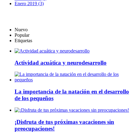
Enero 2019 (3)
Nuevo
Popular
Etiquetas
Actividad acuática y neurodesarrollo
La importancia de la natación en el desarrollo
de los pequeños
¡Disfruta de tus próximas vacaciones sin
preocupaciones!