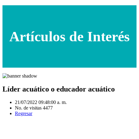
Artículos de Interés
Líder acuático o educador acuático
21/07/2022 09:48:00 a. m.
No. de visitas 4477
Regresar