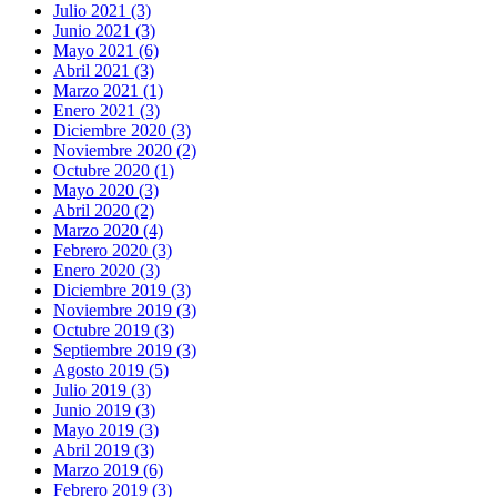
Julio 2021 (3)
Junio 2021 (3)
Mayo 2021 (6)
Abril 2021 (3)
Marzo 2021 (1)
Enero 2021 (3)
Diciembre 2020 (3)
Noviembre 2020 (2)
Octubre 2020 (1)
Mayo 2020 (3)
Abril 2020 (2)
Marzo 2020 (4)
Febrero 2020 (3)
Enero 2020 (3)
Diciembre 2019 (3)
Noviembre 2019 (3)
Octubre 2019 (3)
Septiembre 2019 (3)
Agosto 2019 (5)
Julio 2019 (3)
Junio 2019 (3)
Mayo 2019 (3)
Abril 2019 (3)
Marzo 2019 (6)
Febrero 2019 (3)