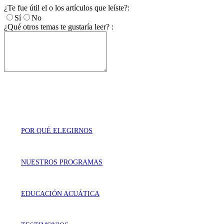
¿Te fue útil el o los artículos que leíste?:
Sí
No
¿Qué otros temas te gustaría leer? :
POR QUÉ ELEGIRNOS
NUESTROS PROGRAMAS
EDUCACIÓN ACUÁTICA