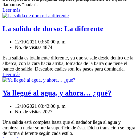
llamamos “nadar”.
Leer más
La salida de dorso: La diferente
12/10/2021 03:50:00 p. m.
No. de visitas 4874
Esta salida es totalmente diferente, ya que se sale desde dentro de la
alberca, con la cara hacia arriba, tomados de la barra que tiene el
banco de salida. Descubre cuáles son los pasos para dominarla.
Leer más
Ya llegué al agua, y ahora… ¿qué?
12/10/2021 03:42:00 p. m.
No. de visitas 2027
Una salida está completa hasta que el nadador llega al agua y
empieza a nadar sobre la superficie de ésta. Dicha transición se logra
de forma diferente según cada estilo.