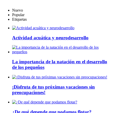
Nuevo
Popular
Etiquetas
Actividad acuática y neurodesarrollo
La importancia de la natación en el desarrollo
de los pequeños
¡Disfruta de tus próximas vacaciones sin
preocupaciones!
¿De qué depende que podamos flotar?