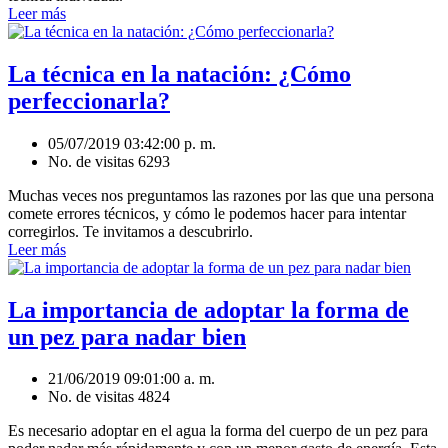
Leer más
La técnica en la natación: ¿Cómo
perfeccionarla?
05/07/2019 03:42:00 p. m.
No. de visitas 6293
Muchas veces nos preguntamos las razones por las que una persona
comete errores técnicos, y cómo le podemos hacer para intentar
corregirlos. Te invitamos a descubrirlo.
Leer más
La importancia de adoptar la forma de
un pez para nadar bien
21/06/2019 09:01:00 a. m.
No. de visitas 4824
Es necesario adoptar en el agua la forma del cuerpo de un pez para