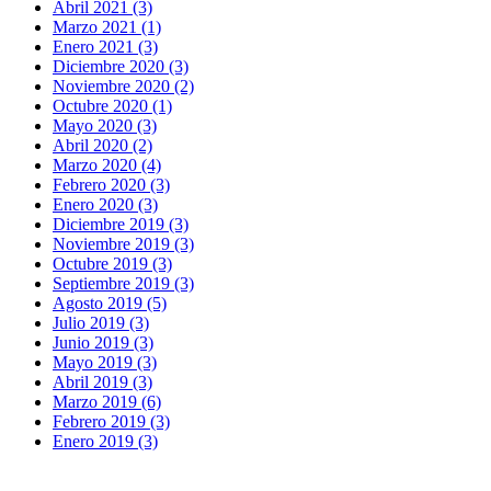
Abril 2021 (3)
Marzo 2021 (1)
Enero 2021 (3)
Diciembre 2020 (3)
Noviembre 2020 (2)
Octubre 2020 (1)
Mayo 2020 (3)
Abril 2020 (2)
Marzo 2020 (4)
Febrero 2020 (3)
Enero 2020 (3)
Diciembre 2019 (3)
Noviembre 2019 (3)
Octubre 2019 (3)
Septiembre 2019 (3)
Agosto 2019 (5)
Julio 2019 (3)
Junio 2019 (3)
Mayo 2019 (3)
Abril 2019 (3)
Marzo 2019 (6)
Febrero 2019 (3)
Enero 2019 (3)