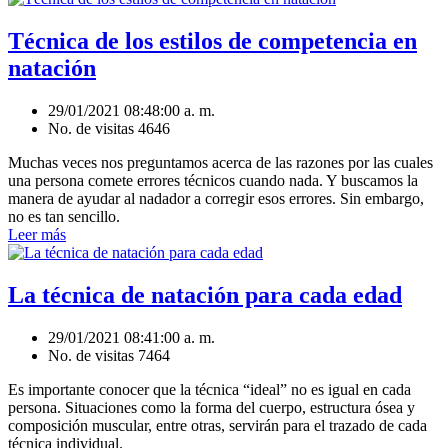
Técnica de los estilos de competencia en
natación
29/01/2021 08:48:00 a. m.
No. de visitas 4646
Muchas veces nos preguntamos acerca de las razones por las cuales
una persona comete errores técnicos cuando nada. Y buscamos la
manera de ayudar al nadador a corregir esos errores. Sin embargo,
no es tan sencillo.
Leer más
La técnica de natación para cada edad
29/01/2021 08:41:00 a. m.
No. de visitas 7464
Es importante conocer que la técnica “ideal” no es igual en cada
persona. Situaciones como la forma del cuerpo, estructura ósea y
composición muscular, entre otras, servirán para el trazado de cada
técnica individual.