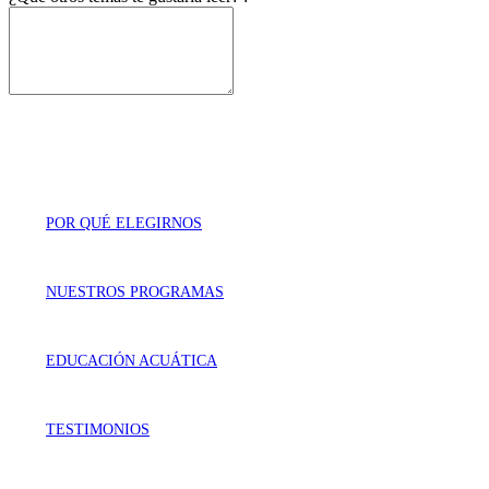
POR QUÉ ELEGIRNOS
NUESTROS PROGRAMAS
EDUCACIÓN ACUÁTICA
TESTIMONIOS