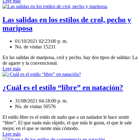
Leer más
Las salidas en los estilos de crol, pecho y
mariposa
01/10/2021 02:23:00 p. m.
No. de visitas 15231
En las salidas de mariposa, crol y pecho, hay dos tipos de salidas: La
de agarre y la convencional.
Leer más
¿Cuál es el estilo “libre” en natación?
31/08/2021 04:18:00 p. m.
No. de visitas 50576
El estilo libre es el estilo de nado que a un nadador le hace sentir
“libre”. El que nada más rápido, el que más le gusta, el que le sale
mejor, en el que se siente más cómodo.
Leer más