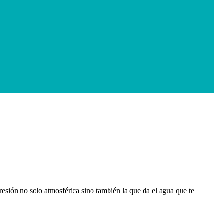
 presión no solo atmosférica sino también la que da el agua que te