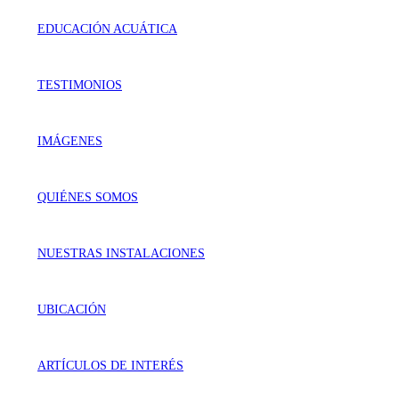
EDUCACIÓN ACUÁTICA
TESTIMONIOS
IMÁGENES
QUIÉNES SOMOS
NUESTRAS INSTALACIONES
UBICACIÓN
ARTÍCULOS DE INTERÉS