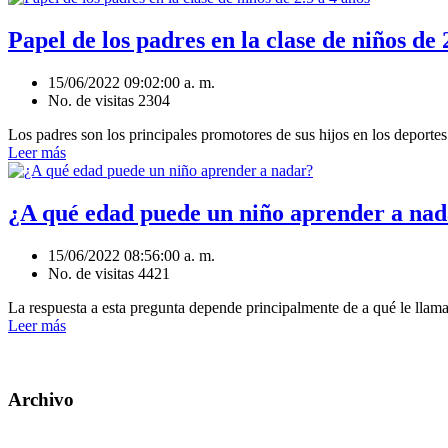
Papel de los padres en la clase de niños de 
15/06/2022 09:02:00 a. m.
No. de visitas 2304
Los padres son los principales promotores de sus hijos en los deportes
Leer más
¿A qué edad puede un niño aprender a na
15/06/2022 08:56:00 a. m.
No. de visitas 4421
La respuesta a esta pregunta depende principalmente de a qué le lla
Leer más
Archivo