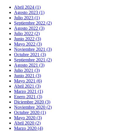
Abril 2024 (1)
Agosto 2023 (1)
Julio 2023 (1)
Septiembre 2022 (2)
Agosto 2022 (3)
Julio 2022 (2)
Junio 2022 (3)
Mayo 2022 (3)
Noviembre 2021 (3)
Octubre 2021 (3)
Septiembre 2021 (2)
Agosto 2021 (3)
Julio 2021 (3)
Junio 2021 (3)
Mayo 2021 (6)
Abril 2021 (3)
Marzo 2021 (1)
Enero 2021 (3)
Diciembre 2020 (3)
Noviembre 2020 (2)
Octubre 2020 (1)
Mayo 2020 (3)
Abril 2020 (2)
Marzo 2020 (4)