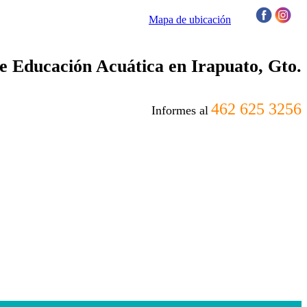
Mapa de ubicación
/
 Educación Acuática en Irapuato, Gto.
462 625 3256
Informes al