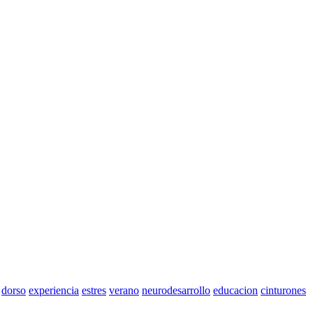
dorso
experiencia
estres
verano
neurodesarrollo
educacion
cinturones