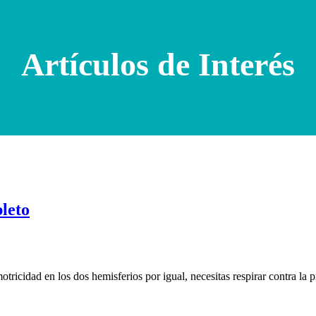
Artículos de Interés
pleto
motricidad en los dos hemisferios por igual, necesitas respirar contra la