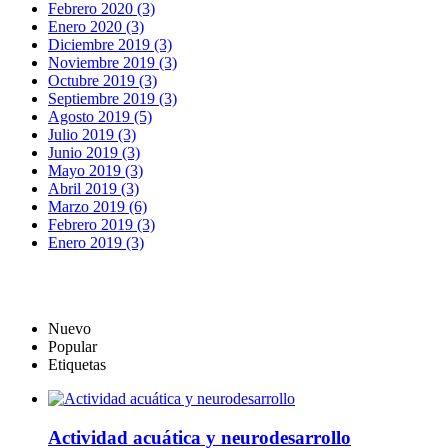
Febrero 2020 (3)
Enero 2020 (3)
Diciembre 2019 (3)
Noviembre 2019 (3)
Octubre 2019 (3)
Septiembre 2019 (3)
Agosto 2019 (5)
Julio 2019 (3)
Junio 2019 (3)
Mayo 2019 (3)
Abril 2019 (3)
Marzo 2019 (6)
Febrero 2019 (3)
Enero 2019 (3)
Nuevo
Popular
Etiquetas
Actividad acuática y neurodesarrollo